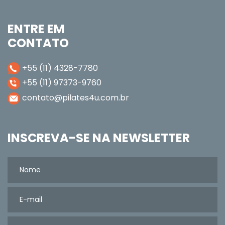
ENTRE EM
CONTATO
+55 (11) 4328-7780
+55 (11) 97373-9760
contato@pilates4u.com.br
INSCREVA-SE NA NEWSLETTER