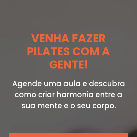
VENHA FAZER
PILATES COM A
GENTE!
Agende uma aula e descubra
como criar
harmonia entre a
sua mente e o seu corpo.