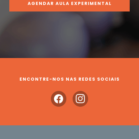
AGENDAR AULA EXPERIMENTAL
ENCONTRE-NOS NAS REDES SOCIAIS