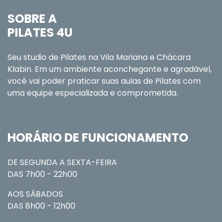
SOBRE A
PILATES 4U
Seu studio de Pilates na Vila Mariana e Chácara
Klabin. Em um ambiente aconchegante e agradável,
você vai poder praticar suas aulas de Pilates com
uma equipe especializada e comprometida.
HORÁRIO DE FUNCIONAMENTO
DE SEGUNDA A SEXTA-FEIRA
DAS 7h00 - 22h00
AOS SÁBADOS
DAS 8h00 - 12h00