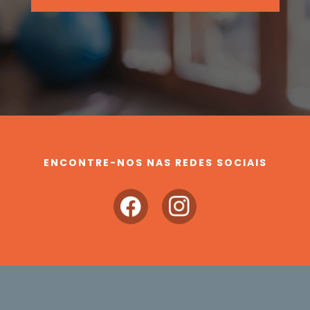
ENCONTRE-NOS NAS REDES SOCIAIS