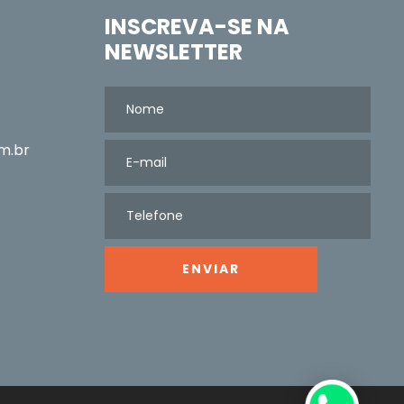
INSCREVA-SE NA
NEWSLETTER
m.br