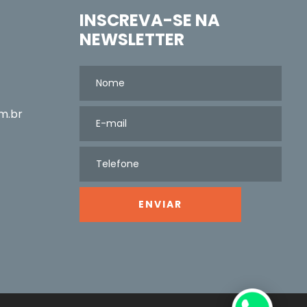
INSCREVA-SE NA
NEWSLETTER
m.br