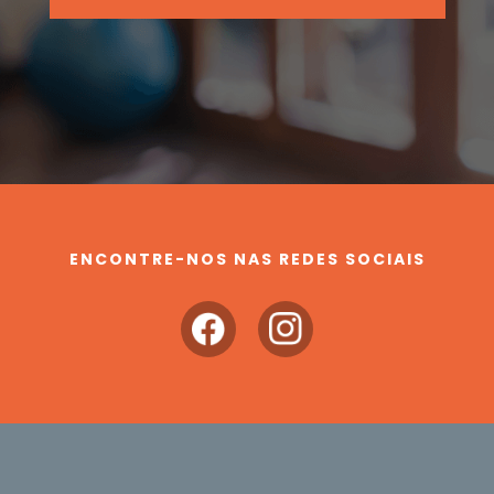
ENCONTRE-NOS NAS REDES SOCIAIS