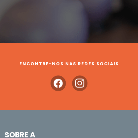
ENCONTRE-NOS NAS REDES SOCIAIS
SOBRE A