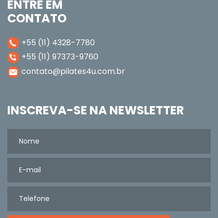
ENTRE EM
CONTATO
+55 (11) 4328-7780
+55 (11) 97373-9760
contato@pilates4u.com.br
INSCREVA-SE NA NEWSLETTER