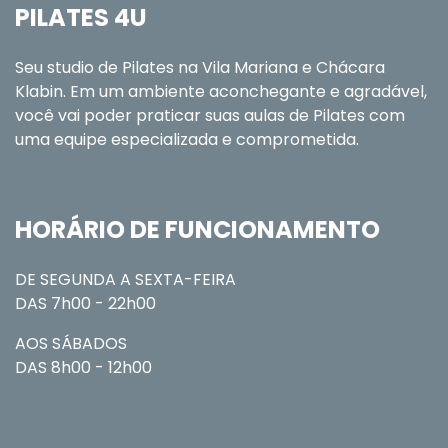
PILATES 4U
Seu studio de Pilates na Vila Mariana e Chácara
Klabin. Em um ambiente aconchegante e agradável,
você vai poder praticar suas aulas de Pilates com
uma equipe especializada e comprometida.
HORÁRIO DE FUNCIONAMENTO
DE SEGUNDA A SEXTA-FEIRA
DAS 7h00 - 22h00
AOS SÁBADOS
DAS 8h00 - 12h00