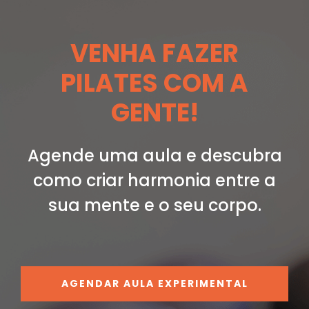
VENHA FAZER
PILATES COM A
GENTE!
Agende uma aula e descubra
como criar
harmonia entre a
sua mente e o seu corpo.
AGENDAR AULA EXPERIMENTAL