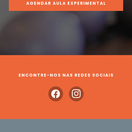
AGENDAR AULA EXPERIMENTAL
ENCONTRE-NOS NAS REDES SOCIAIS