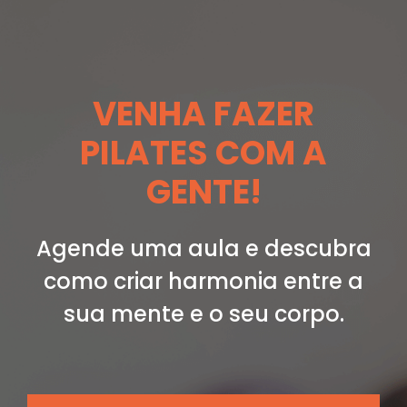
VENHA FAZER
PILATES COM A
GENTE!
Agende uma aula e descubra
como criar
harmonia entre a
sua mente e o seu corpo.