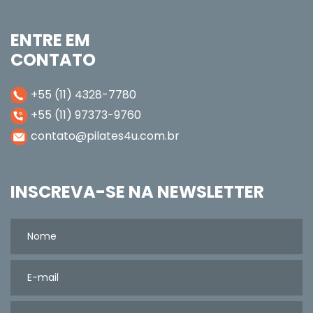
ENTRE EM
CONTATO
+55 (11) 4328-7780
+55 (11) 97373-9760
contato@pilates4u.com.br
INSCREVA-SE NA NEWSLETTER