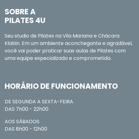
SOBRE A
PILATES 4U
Seu studio de Pilates na Vila Mariana e Chácara
Klabin. Em um ambiente aconchegante e agradável,
você vai poder praticar suas aulas de Pilates com
uma equipe especializada e comprometida.
HORÁRIO DE FUNCIONAMENTO
DE SEGUNDA A SEXTA-FEIRA
DAS 7h00 - 22h00
AOS SÁBADOS
DAS 8h00 - 12h00