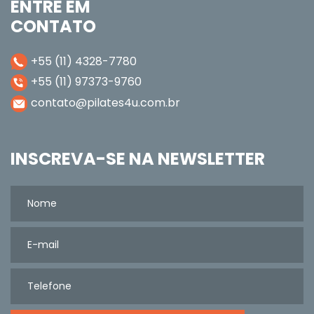
ENTRE EM
CONTATO
+55 (11) 4328-7780
+55 (11) 97373-9760
contato@pilates4u.com.br
INSCREVA-SE NA NEWSLETTER