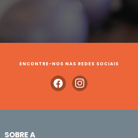
ENCONTRE-NOS NAS REDES SOCIAIS
SOBRE A