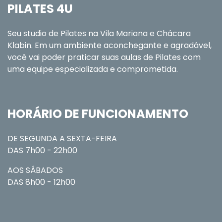
PILATES 4U
Seu studio de Pilates na Vila Mariana e Chácara
Klabin. Em um ambiente aconchegante e agradável,
você vai poder praticar suas aulas de Pilates com
uma equipe especializada e comprometida.
HORÁRIO DE FUNCIONAMENTO
DE SEGUNDA A SEXTA-FEIRA
DAS 7h00 - 22h00
AOS SÁBADOS
DAS 8h00 - 12h00