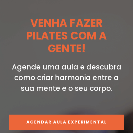
VENHA FAZER
PILATES COM A
GENTE!
Agende uma aula e descubra
como criar
harmonia entre a
sua mente e o seu corpo.
AGENDAR AULA EXPERIMENTAL