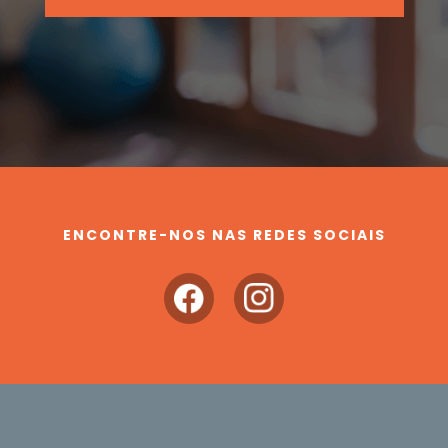
ENCONTRE-NOS NAS REDES SOCIAIS