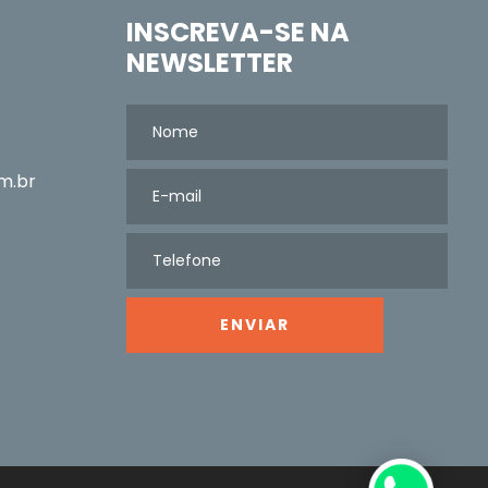
INSCREVA-SE NA
NEWSLETTER
m.br