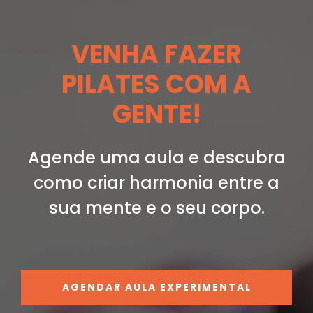
VENHA FAZER
PILATES COM A
GENTE!
Agende uma aula e descubra
como criar
harmonia entre a
sua mente e o seu corpo.
AGENDAR AULA EXPERIMENTAL