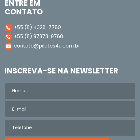
ENTRE EM
CONTATO
+55 (11) 4328-7780
+55 (11) 97373-9760
contato@pilates4u.com.br
INSCREVA-SE NA NEWSLETTER