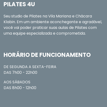
PILATES 4U
Seu studio de Pilates na Vila Mariana e Chácara
Klabin. Em um ambiente aconchegante e agradável,
você vai poder praticar suas aulas de Pilates com
uma equipe especializada e comprometida.
HORÁRIO DE FUNCIONAMENTO
DE SEGUNDA A SEXTA-FEIRA
DAS 7h00 - 22h00
AOS SÁBADOS
DAS 8h00 - 12h00