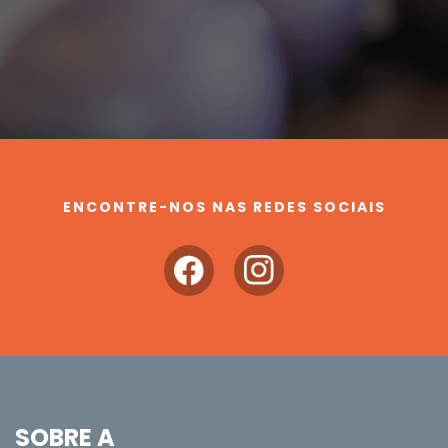
ENCONTRE-NOS NAS REDES SOCIAIS
SOBRE A