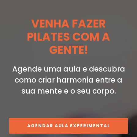
VENHA FAZER
PILATES COM A
GENTE!
Agende uma aula e descubra
como criar
harmonia entre a
sua mente e o seu corpo.
AGENDAR AULA EXPERIMENTAL