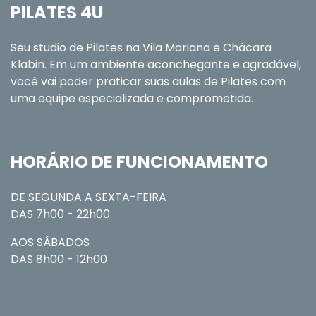
PILATES 4U
Seu studio de Pilates na Vila Mariana e Chácara
Klabin. Em um ambiente aconchegante e agradável,
você vai poder praticar suas aulas de Pilates com
uma equipe especializada e comprometida.
HORÁRIO DE FUNCIONAMENTO
DE SEGUNDA A SEXTA-FEIRA
DAS 7h00 - 22h00
AOS SÁBADOS
DAS 8h00 - 12h00