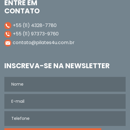
ENTRE EM
CONTATO
+55 (11) 4328-7780
+55 (11) 97373-9760
contato@pilates4u.com.br
INSCREVA-SE NA NEWSLETTER