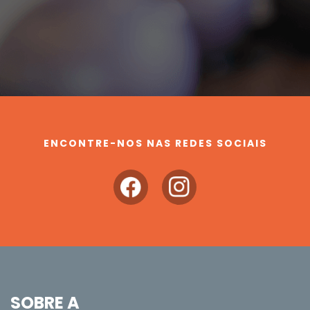
ENCONTRE-NOS NAS REDES SOCIAIS
SOBRE A