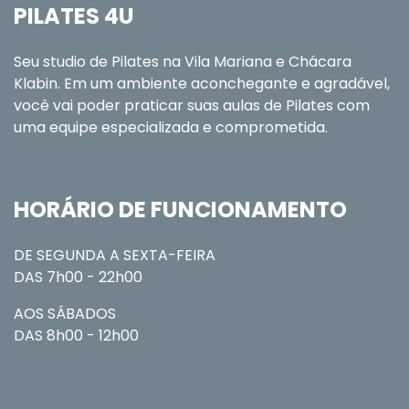
PILATES 4U
Seu studio de Pilates na Vila Mariana e Chácara
Klabin. Em um ambiente aconchegante e agradável,
você vai poder praticar suas aulas de Pilates com
uma equipe especializada e comprometida.
HORÁRIO DE FUNCIONAMENTO
DE SEGUNDA A SEXTA-FEIRA
DAS 7h00 - 22h00
AOS SÁBADOS
DAS 8h00 - 12h00