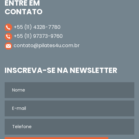
ENTRE EM
CONTATO
+55 (11) 4328-7780
+55 (11) 97373-9760
contato@pilates4u.com.br
INSCREVA-SE NA NEWSLETTER