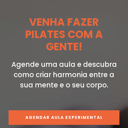
VENHA FAZER
PILATES COM A
GENTE!
Agende uma aula e descubra
como criar
harmonia entre a
sua mente e o seu corpo.
AGENDAR AULA EXPERIMENTAL