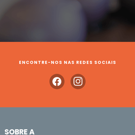
ENCONTRE-NOS NAS REDES SOCIAIS
SOBRE A