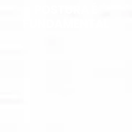
POSTURA É
FUNDAMENTAL