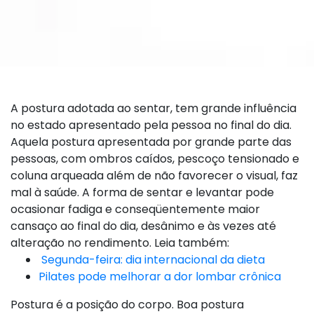
A postura adotada ao sentar, tem grande influência
no estado apresentado pela pessoa no final do dia.
Aquela postura apresentada por grande parte das
pessoas, com ombros caídos, pescoço tensionado e
coluna arqueada além de não favorecer o visual, faz
mal à saúde. A forma de sentar e levantar pode
ocasionar fadiga e conseqüentemente maior
cansaço ao final do dia, desânimo e às vezes até
alteração no rendimento. Leia também:
Segunda-feira: dia internacional da dieta
Pilates pode melhorar a dor lombar crônica
Postura é a posição do corpo. Boa postura