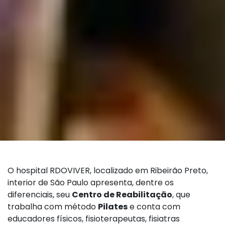
O hospital RDOVIVER, localizado em Ribeirão Preto,
interior de São Paulo apresenta, dentre os
diferenciais, seu
Centro de Reabilitação
, que
trabalha com método
Pilates
e conta com
educadores físicos, fisioterapeutas, fisiatras