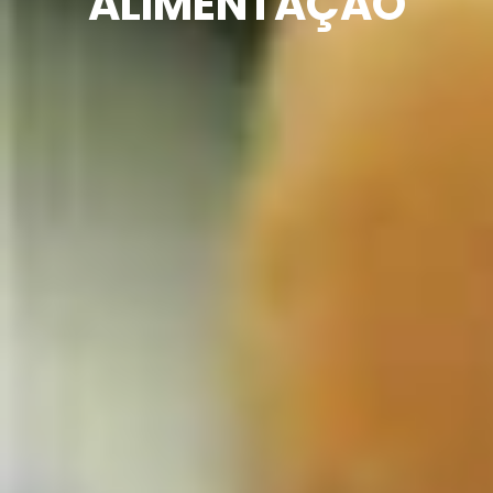
ALIMENTAÇÃO