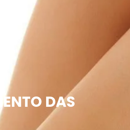
MENTO DAS