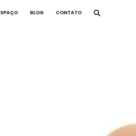
ESPAÇO
BLOG
CONTATO