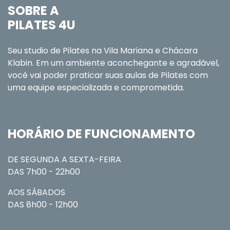
SOBRE A
PILATES 4U
Seu studio de Pilates na Vila Mariana e Chácara
Klabin. Em um ambiente aconchegante e agradável,
você vai poder praticar suas aulas de Pilates com
uma equipe especializada e comprometida.
HORÁRIO DE FUNCIONAMENTO
DE SEGUNDA A SEXTA-FEIRA
DAS 7h00 - 22h00
AOS SÁBADOS
DAS 8h00 - 12h00