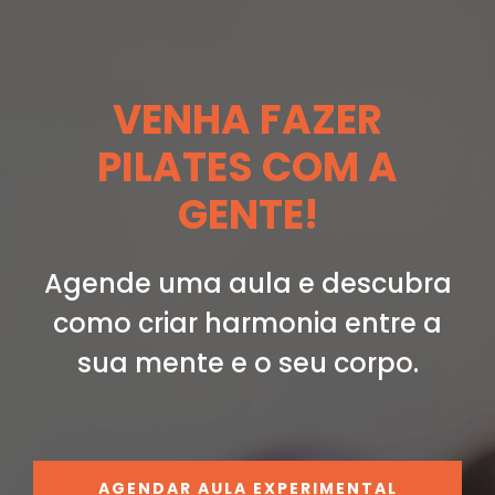
VENHA FAZER
PILATES COM A
GENTE!
Agende uma aula e descubra
como criar
harmonia entre a
sua mente e o seu corpo.
AGENDAR AULA EXPERIMENTAL