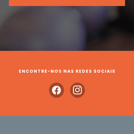
ENCONTRE-NOS NAS REDES SOCIAIS