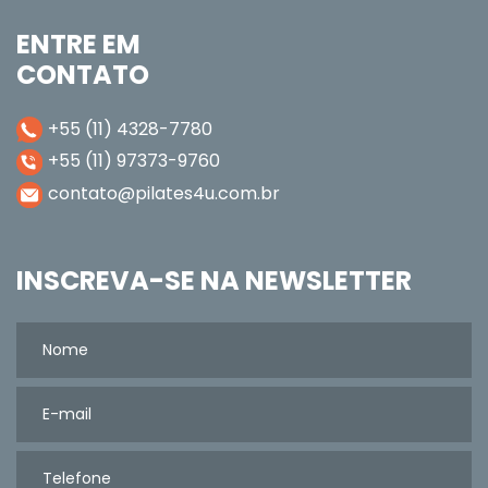
ENTRE EM
CONTATO
+55 (11) 4328-7780
+55 (11) 97373-9760
contato@pilates4u.com.br
INSCREVA-SE NA NEWSLETTER