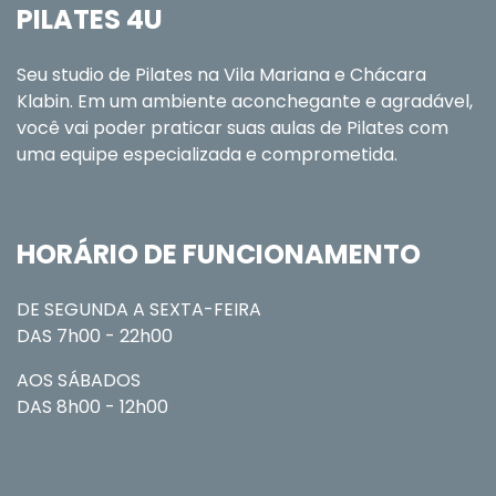
PILATES 4U
Seu studio de Pilates na Vila Mariana e Chácara
Klabin. Em um ambiente aconchegante e agradável,
você vai poder praticar suas aulas de Pilates com
uma equipe especializada e comprometida.
HORÁRIO DE FUNCIONAMENTO
DE SEGUNDA A SEXTA-FEIRA
DAS 7h00 - 22h00
AOS SÁBADOS
DAS 8h00 - 12h00