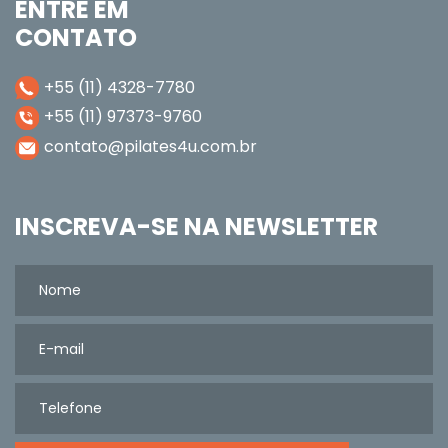
ENTRE EM
CONTATO
+55 (11) 4328-7780
+55 (11) 97373-9760
contato@pilates4u.com.br
INSCREVA-SE NA NEWSLETTER