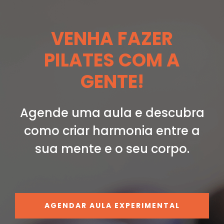
VENHA FAZER
PILATES COM A
GENTE!
Agende uma aula e descubra
como criar
harmonia entre a
sua mente e o seu corpo.
AGENDAR AULA EXPERIMENTAL