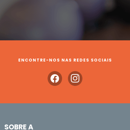
ENCONTRE-NOS NAS REDES SOCIAIS
SOBRE A